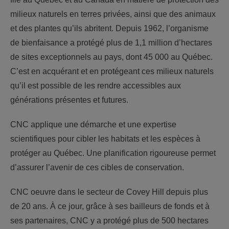
milieux naturels en terres privées, ainsi que des animaux
et des plantes qu’ils abritent. Depuis 1962, l’organisme
de bienfaisance a protégé plus de 1,1 million d’hectares
de sites exceptionnels au pays, dont 45 000 au Québec.
C’est en acquérant et en protégeant ces milieux naturels
qu’il est possible de les rendre accessibles aux
générations présentes et futures.
CNC applique une démarche et une expertise
scientifiques pour cibler les habitats et les espèces à
protéger au Québec. Une planification rigoureuse permet
d’assurer l’avenir de ces cibles de conservation.
CNC oeuvre dans le secteur de Covey Hill depuis plus
de 20 ans. À ce jour, grâce à ses bailleurs de fonds et à
ses partenaires, CNC y a protégé plus de 500 hectares