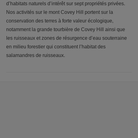
d’habitats naturels d’intérêt sur sept propriétés privées.
Nos activités sur le mont Covey Hill portent sur la
conservation des terres à forte valeur écologique,
notamment la grande tourbière de Covey Hill ainsi que
les ruisseaux et zones de résurgence d’eau souterraine
en milieu forestier qui constituent l’habitat des
salamandres de ruisseaux.